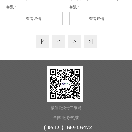
参数 :
参数 :
查看详情+
查看详情+
|<
<
>
>|
微信公众号二维码
全国服务热线
（ 0512 ）6693 6472